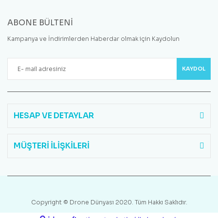
ABONE BÜLTENİ
Kampanya ve İndirimlerden Haberdar olmak için Kaydolun
KAYDOL
HESAP VE DETAYLAR
MÜŞTERİ İLİŞKİLERİ
Copyright © Drone Dünyası 2020. Tüm Hakkı Saklıdır.