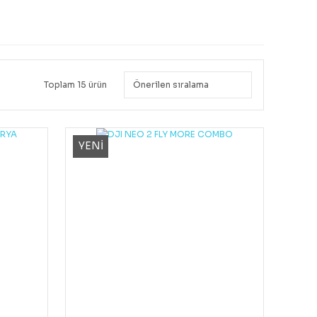
Toplam 15 ürün
YENİ