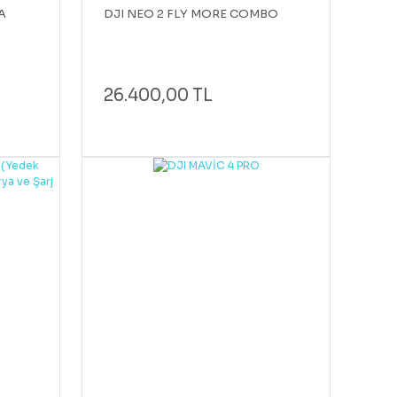
A
DJI NEO 2 FLY MORE COMBO
26.400,00 TL