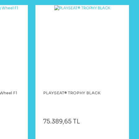
Wheel F1
PLAYSEAT® TROPHY BLACK
75.389,65 TL