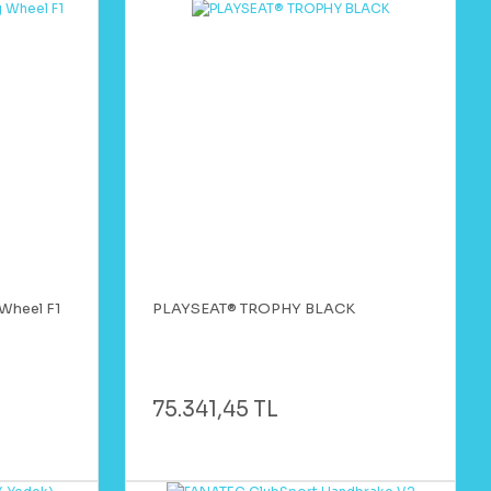
Wheel F1
PLAYSEAT® TROPHY BLACK
75.341,45 TL