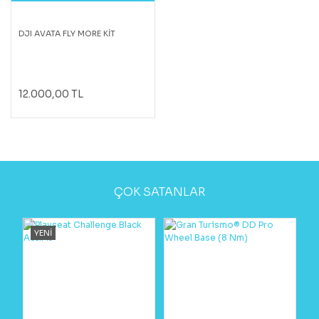
DJI AVATA FLY MORE KİT
12.000,00 TL
ÇOK SATANLAR
YENİ