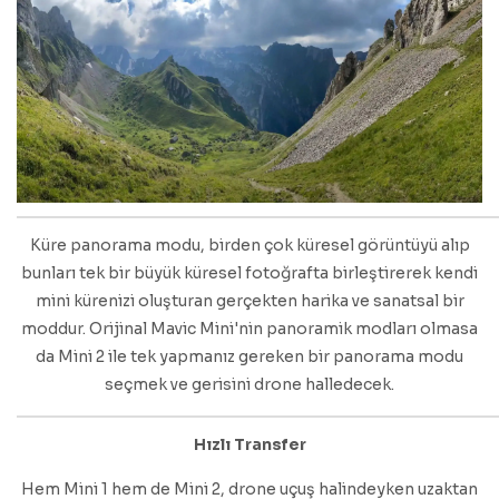
Küre panorama modu, birden çok küresel görüntüyü alıp
bunları tek bir büyük küresel fotoğrafta birleştirerek kendi
mini kürenizi oluşturan gerçekten harika ve sanatsal bir
moddur. Orijinal Mavic Mini'nin panoramik modları olmasa
da Mini 2 ile tek yapmanız gereken bir panorama modu
seçmek ve gerisini drone halledecek.
Hızlı Transfer
Hem Mini 1 hem de Mini 2, drone uçuş halindeyken uzaktan