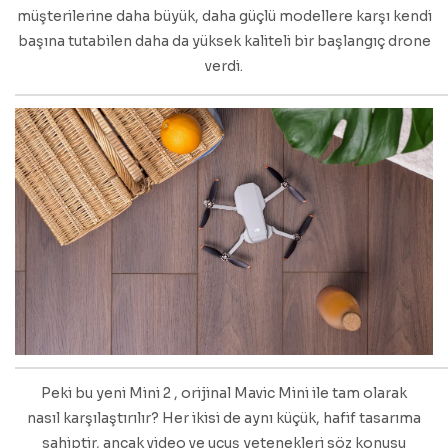
müşterilerine daha büyük, daha güçlü modellere karşı kendi
başına tutabilen daha da yüksek kaliteli bir başlangıç ​​drone
verdi.
Peki bu yeni Mini 2
, orijinal Mavic Mini ile tam olarak
nasıl karşılaştırılır? Her ikisi de aynı küçük, hafif tasarıma
sahiptir, ancak video ve uçuş yetenekleri söz konusu